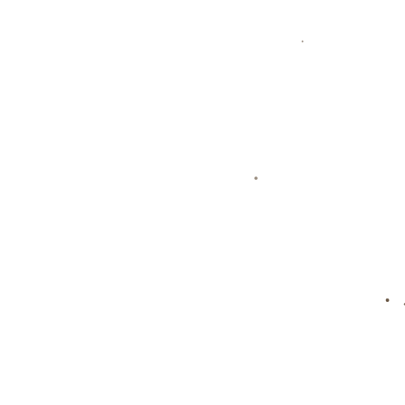
By admin
广州队兴衰录：金元助力巅峰辉煌，无
钱落回起点废墟