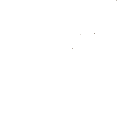
100
%
满意率