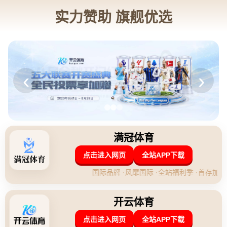
关于熊猫体育直播