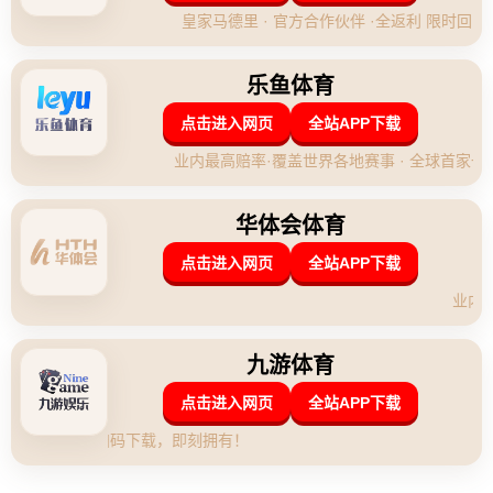
关于
熊猫体育直播
熊猫体育全站官网同步上线APP下载服务，官方网站与网页
版登录入口地址直达赛事频道。freecambo...
关于熊猫体育直播
联系我们