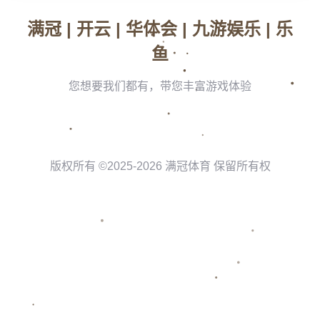
手机号码
027-6393457
13320071061
邮箱地址
admin@freecambook.com