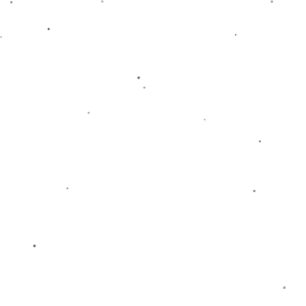
运动团队心理建设
Apps Developer
Email
运动智能防护设备优化