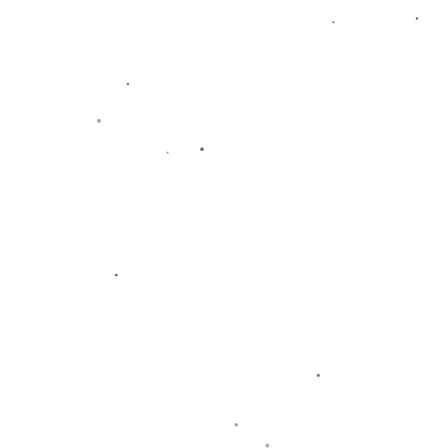
到特定情况下的裁判判罚，丁俊晖以自己的丰富经验，
为这位后辈指点迷津。网友们纷纷调侃称：“这哪里是
师兄，分明是‘丁主任’上线！”