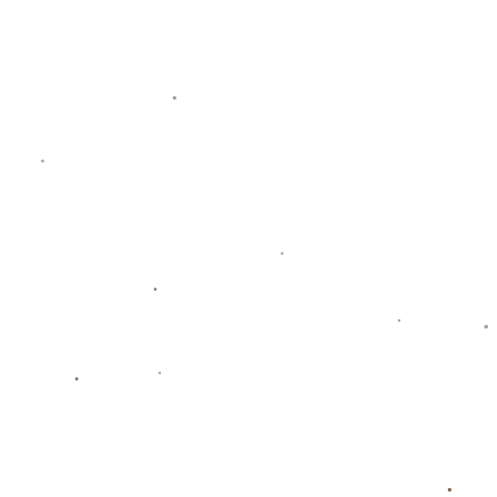
关于熊猫体育直播
服务优势
团队介绍
新闻资讯
联系我们