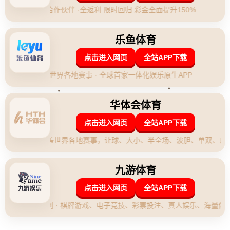
2025-09-17T18:10:37+08:00
admin
恒大足校独立运
营，2022年实现收入8200万元
引言：恒大足校独立运营的
新篇章
在国内足球青训领域，恒大足校一直是一个备受关注的
品牌。近年来，随着恒大集团的战略调整，这所足球学
校正式宣布与母公司脱钩，迈向独立运营的新阶段。更