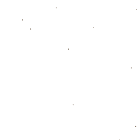
栏目导航
关于熊猫体育直播
服务优势
团队介绍
新闻资讯
联系我们