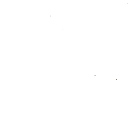
熊猫体育全站官网同步上线APP下载服务，官方网站
与网页版登录入口地址直达赛事频道。freecambo...