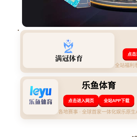
admin
2025-10-02T18:11:20+08:00
合多次神扑力拒枪手
引言：多纳鲁马化身“门神”，枪手无计可
在足球赛场上，总有一些球员的表现让人惊
曼门将多纳鲁马用他近乎超自然的表现，
多次神扑
不仅让球迷目瞪口呆，也让对手