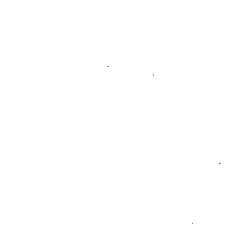
表现堪称教科书级别。首回合比赛中，阿森纳在前场