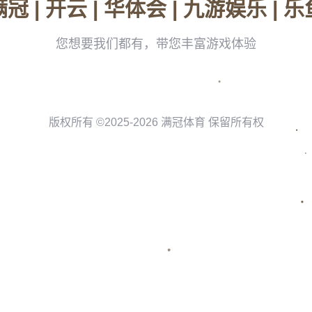
越的高墙的。