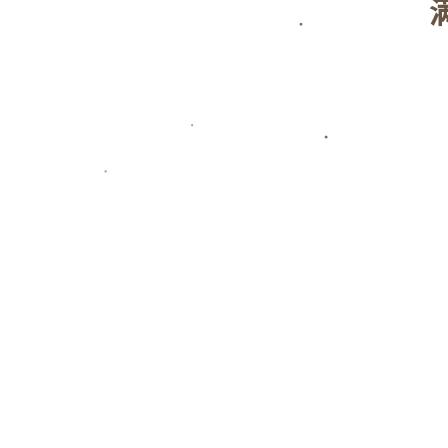
艳发挥，解析他是如何成为“枪手”难以逾