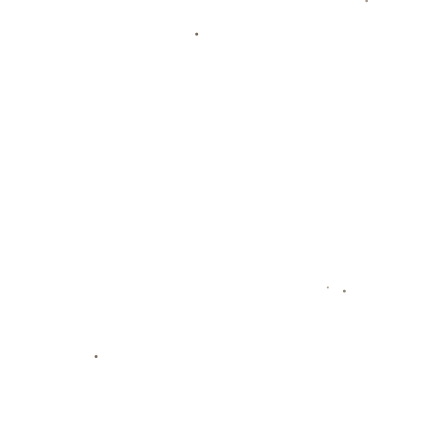
栏目导航
关于熊猫体育直播
服务优势
团队介绍
新闻资讯
联系我们