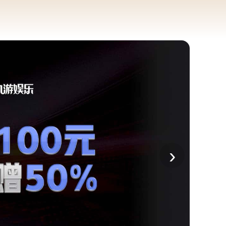
绍
新闻咨询
联系我们