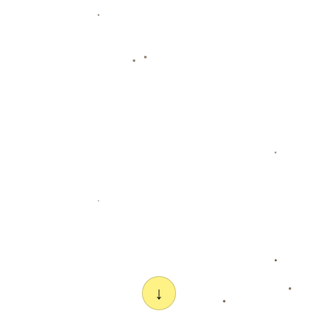
联系我们
027-6393457
admin@freecambook.com
广西壮族自治区玉林市兴业县北市镇
熊猫体育(全站）官方网站-APP下载
All Rights by
熊猫体
育直播