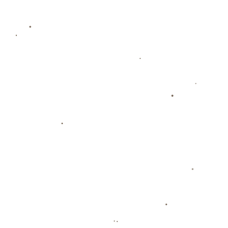
提交
热门新闻