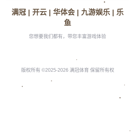
天，我们就来聊聊当前LPL积分榜的动态，以及背后隐
藏的故事和趋势。
积分榜风云变幻谁主沉浮
今年的LPL联赛可以用“群雄逐鹿”来形容。从常规赛开
始，积分榜上的位置就从未稳定过。像EDG、RNG这样
的老牌强队虽然底蕴深厚，但也面临着新晋战队的强势
挑战。尤其是中游队伍之间的较量，几乎每轮比赛后都
会带来排名的重新洗牌。
这种频繁的排名变动
，一方面
体现了联赛整体水平的提升，另一方面也让观众对每一
场比赛的结果充满期待。
以近期的一场比赛为例，BLG战队在对阵TES时，凭借
中单选手的出色发挥，成功逆袭拿下关键一分，直接从
积分榜的中游跃升至前五。这一变化不仅影响了BLG自
身的季后赛前景，也给其他队伍带来了巨大的压力。可
以说，
LPL积分榜
的每一次更新，都是一场没有硝烟的