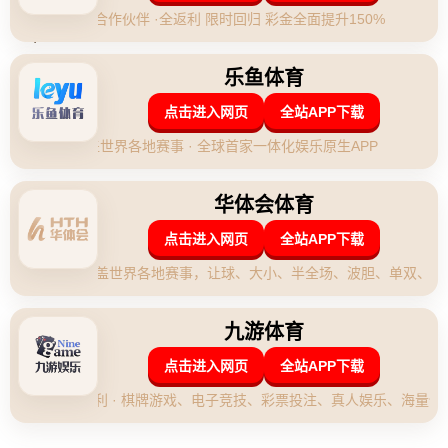
2025-10-24T18:11:52+08:00
admin
LPL积分榜激战正
酣，排名变动频繁
在电子竞技的热血舞台上，LPL（英雄联盟职业联赛）
无疑是无数玩家关注的焦点。随着春季赛和夏季赛的深
入，
LPL积分榜
的竞争愈发白热化，各支战队你追我
赶，排名变动频繁，悬念不断。这种激烈的对抗不仅点
燃了粉丝的热情，也让每一场比赛都充满了看点。今