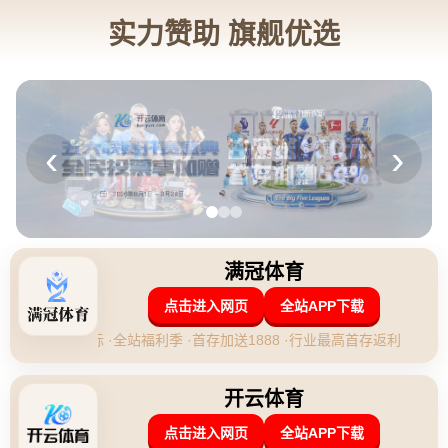
新闻资讯
网站首页
新闻资讯