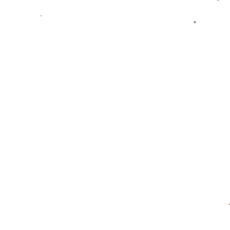
栏目导航
关于熊猫体育直播
服务优势
团队介绍
新闻资讯