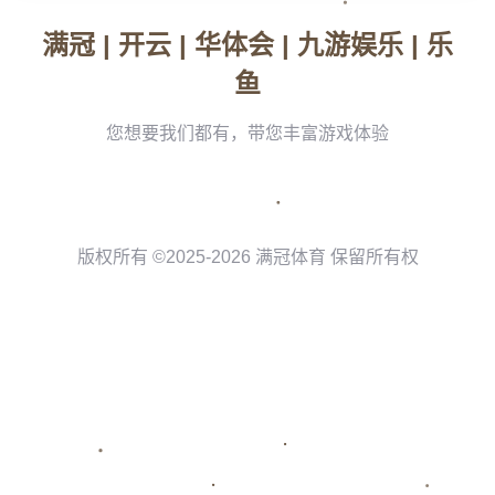
国米球迷心中的疑问。今天，我们将回顾
国米近10年
欧冠战绩
，剖析他们的成长轨迹，探讨这支球队是否能
在短时间内实现冠军梦。
一、国米近10年欧冠战绩：从低谷到复苏
过去十年，国米的欧冠之路并非一帆风顺。2010年穆
里尼奥带队夺得三冠王后，蓝黑军团陷入了长时间的低
迷。从2011到2018年，他们甚至多次无缘小组赛阶
段，仅在2018-2019赛季重返淘汰赛，但也止步16
强。然而，自孔蒂执教以来，国米的竞争力显著提升。
2020-2021赛季，他们时隔多年再次进入淘汰赛，虽
然未能更进一步，但为后续崛起奠定了基础。到了
2022-2023赛季，国米一路过关斩将，最终杀入决
赛，尽管遗憾不敌曼城，但这已是他们近十年来最佳成
绩。如今，仅隔一年，他们又一次站在了决赛舞台上，
这无疑是
国米近10年欧冠战绩
中最耀眼的篇章。