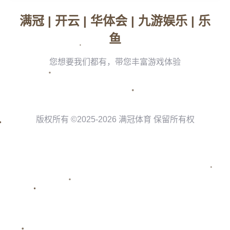
数球迷心中的“无敌之师”。这样的表现不仅刷新了球队
历史，也让整个足球世界为之侧目。今天，我们就来聊
聊勒沃库森如何在“隆哥”的战术魔法下，一路高歌猛
进，成为本赛季的最大黑马！
“隆哥”的战术革新 无坚不摧的进攻火力
提到勒沃库森的不败神话，首先不得不提哈维-阿隆索
这位年轻教练的执教智慧。作为球员时期的传奇中场，
“隆哥”将自己的比赛哲学完美融入到球队中。他的战术
核心在于
高压逼抢
与
快速反击
，这让勒沃库森在攻防两
端都展现出惊人的效率。据统计，本赛季球队共计打进
64球
，场均进球数超过3球，这样的攻击力在五大联赛
中堪称顶级。
以对阵拜仁慕尼黑的一场比赛为例，当时勒沃库森凭借
精准的中场调度和前场的快速穿插，以3:0完胜对手。