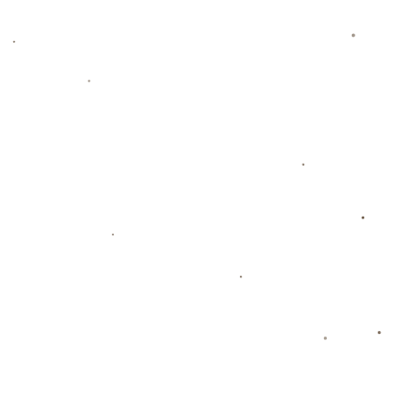
提交
热门新闻
曼联因高价回扣放弃阿扎尔，切尔西
仅700万成功签下？