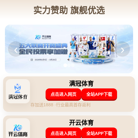
新闻资讯
网站首页
新闻资讯