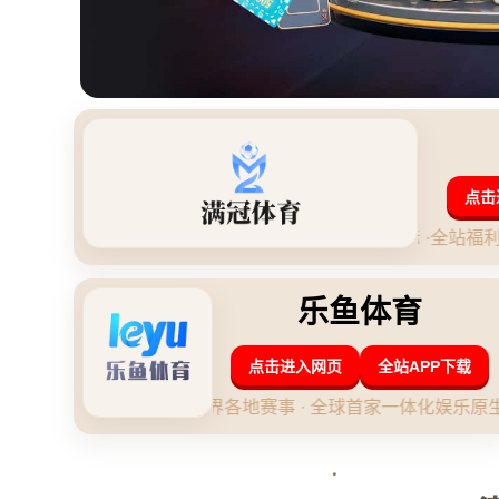
admin
2025-12-06T10:13:25+08:00
后晒照感叹：真是不
前言：一场激动人心
在足球赛场上，门将往往是球队的最后一
时，那种震撼是无与伦比的。近日，瑞士
队成功晋级，赛后他在社交媒体上晒出庆祝