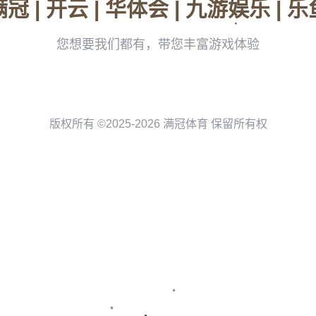
不已。本文将围绕索默的神奇表现，探讨他的扑救如
赛背后的故事。
胜负的关键
敌，比赛一度陷入胶着状态。对手的进攻如潮水般涌
的屏障。据统计，他全场完成了
惊人的7次扑救
，其
的成功化解。这些数据不仅体现了他的技术实力，更
7次关键扑救
，让瑞士队在防守端稳如磐石，最终以
球迷共鸣的情感表达
祝照片，配文“多么神奇”。这不仅是对自己表现的
中，他身穿守门员手套，脸上洋溢着胜利的喜悦，背
言点赞，有人称他为“瑞士的守护神”，还有人表
通过社交媒体，索默认真地拉近了与球迷的距离，也