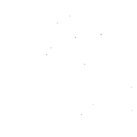
熊猫体育全站官网同步上线APP下载服务，官方网站
与网页版登录入口地址直达赛事频道。freecambo...