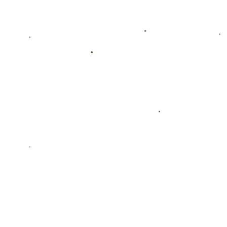
提交
热门新闻
大阪樱花前锋北野飒太正式转投萨尔