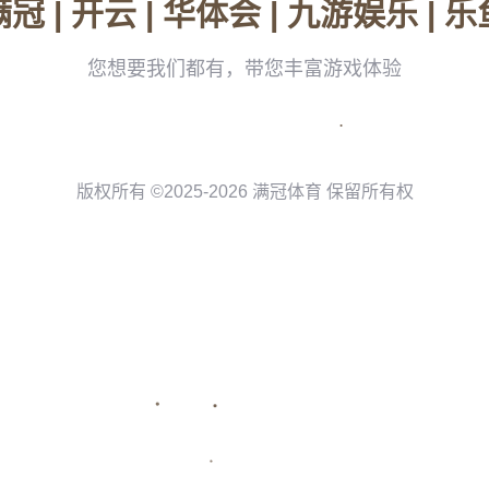
如何改变国米的未来？让我们一探究竟！
过多种渠道筹集的，包括赞助商合作、球员出售以及
显紧张的国米来说，这无疑是一剂强心针。有了这笔
上布局，尤其是在进攻端进行补强。据悉，球队主教
力不足的问题，以提升在
意甲
及
欧冠赛场
的竞争力。
现虽有亮点，但整体稳定性仍显不足。现有的前锋阵
效率问题。因此，利用这笔资金引进一名甚至多名顶
包含了多位世界级球星，其中不乏来自豪门俱乐部的