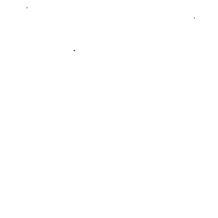
栏目导航
关于熊猫体育直播
服务优势
团队介绍
新闻资讯
联系我们