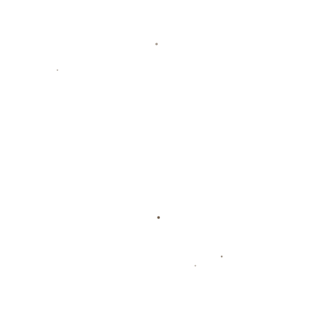
关于熊猫体育直播
服务优势
团队介绍
新闻资讯
联系我们