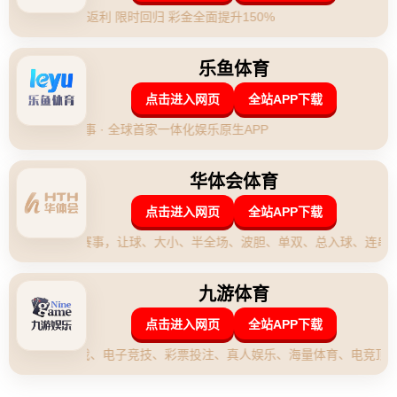
2026-01-10T10:14:28+08:00
admin
孔帕尼：拜仁阵
容如何变换，实力始终强大
洞察拜仁慕尼黑的独特优势与深厚底蕴
当谈到欧洲足坛传统豪门时，拜仁慕尼黑始终是绕不开
的话题。这家德国足球巨头常年立足于顶级赛场，无论
是德甲、欧冠还是其他国际赛事，他们都展现了极高的
竞争力。正如比利时名宿孔帕尼所言：“
拜仁无论派出