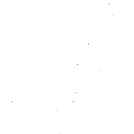
提交
热门新闻
苏迪曼杯：圣坛组合完胜韩国强敌，
安洗莹黯然神伤目睹国羽四连冠辉煌