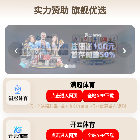
新闻资讯
网站首页
新闻资讯