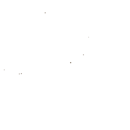
栏目导航
关于熊猫体育直播
服务优势
团队介绍
新闻资讯
联系我们
友情链接
友情链接
联系我们