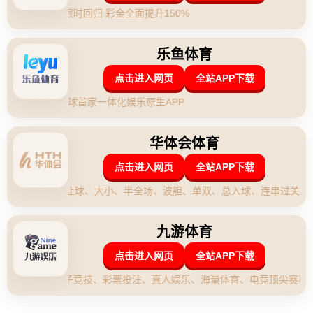
2026-02-06T10:15:23+08:00
admin
每体：埃扎洛佐
利的惊艳蜕变，助力皇家贝蒂斯闯入决赛的
关键所在
引言：从低谷到巅峰的逆袭故事
在足球的世界里，逆袭总是最激动人心的剧情之一。皇
家贝蒂斯的球迷们最近见证了一位球员的华丽转身——
埃扎洛佐利。这位曾经饱受质疑的球员，如今已成为球