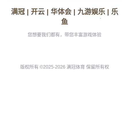
队挺进决赛的
核心支柱
。他的蜕变不仅令人惊叹，更为
皇家贝蒂斯的成功之路增添了浓墨重彩的一笔。今天的
文章，我们将深入探讨埃扎洛佐利如何在压力中重生，
成为球队不可或缺的
关键人物
。
从质疑到认可：埃扎洛佐利的成长之路
回顾过去，埃扎洛佐利并非一开始就受到广泛认可。初
入皇家贝蒂斯时，他的表现平平，甚至多次被批评为
“缺乏斗志”。然而，真正的强者总能在低谷中找到突破
口。近年来，通过不懈的努力和战术适应，他逐渐展现
出自己的价值。尤其是在本赛季的关键比赛中，埃扎洛
佐利用一次次精彩的表现证明了自己。如今，他不仅是
球场上的技术担当，更是队友们的精神支柱。