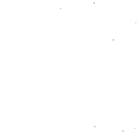
关于熊猫体育直播
服务优势
团队介绍
新闻资讯
联系我们