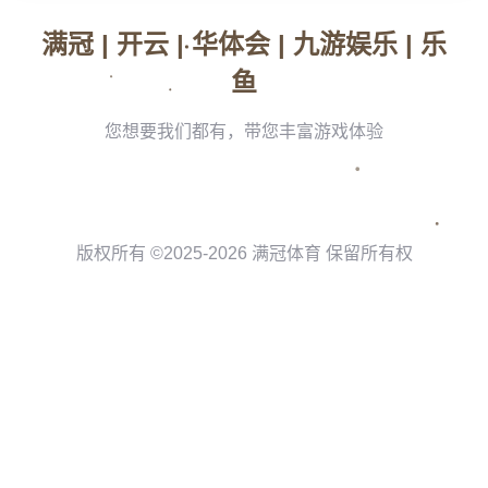
许会发现，
将韦少打造成第二组织者并兼任防守尖兵
，
才是他职业生涯最正确的打开方式。这样的定位不仅能
发挥他的全能优势，还能帮助球队在攻防两端达到平
衡。本文将从多个角度探讨这一观点，挖掘韦少的最大
潜力。
一、第二组织者的角色契合度
将韦少定位为球队的第二组织者，意味着他无需承担过
多的持球压力，而是作为辅助核心，串联球队进攻。众
所周知，韦少拥有出色的视野和突破能力，他的传球往
往能撕开对手防线。以他在湖人时期的表现为例，尽管
与詹姆斯的搭配饱受质疑，但当他减少持球时间，转而