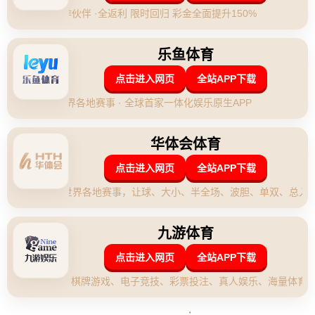
2026-02-14T10:15:36+08:00
admin
【观点】韦少的
最佳角色：第二组织者与防守核心
引言：韦少的全能价值如何最大化
在NBA赛场上，拉塞尔-威斯布鲁克（韦少）一直是一
个充满争议的名字。他的劲爆球风、惊人的身体素质和
三双数据令人叹服，但效率问题和球权分配的争议也常
伴随左右。然而，当我们重新审视他的角色定位时，或