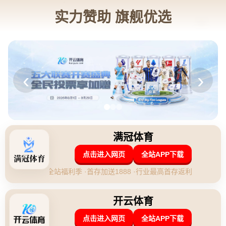
新闻资讯
网站首页
新闻资讯