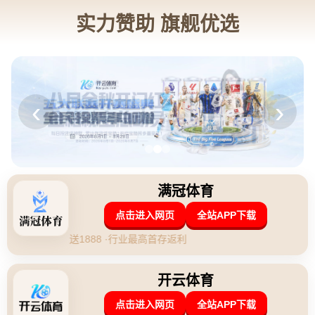
新闻资讯
网站首页
新闻资讯