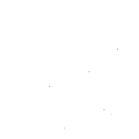
新闻资讯
联系我们