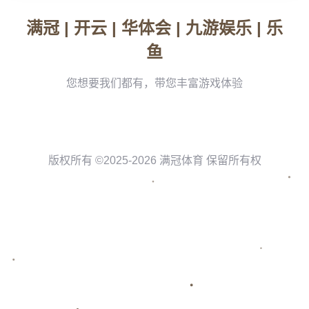
胜负之争，更是战术与个人能力的完美碰撞。究竟是什
么让巴黎笑到最后？阿森纳又为何再次与冠军无缘？让
我们一起深入剖析这场焦点之战。
巴黎强势逆转 姆巴佩成关键先生
比赛开场，阿森纳展现了强烈的进攻欲望，率先取得领
先。然而，巴黎圣日耳曼并未因此乱了阵脚。在下半
场，他们依靠精准的战术调整和球员的个人能力完成逆
转。其中，
姆巴佩
的表现尤为亮眼，这位法国球星不仅
打入一粒精彩的扳平进球，还在最后时刻助攻队友锁定
胜局。他的速度、突破和冷静处理球的能力，让阿森纳
的后防线苦不堪言。
姆巴佩无疑是本场比赛的最大功
臣
，他的发挥直接决定了比赛的走向。
阿森纳四大皆空 赛季遗憾收尾