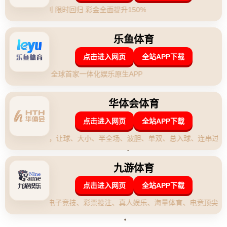
2026-04-11T10:09:18+08:00
admin
2-1！阿森纳全线
失利，巴黎晋级欧冠决赛，姆巴佩闪耀！
前言：巴黎逆袭 阿森纳梦碎欧冠
在足球的世界里，每一场比赛都可能成为经典，也可能
成为遗憾。昨晚的欧冠半决赛，巴黎圣日耳曼以2-1力
克阿森纳，不仅将对手送入“四大皆空”的尴尬境地，更
凭借姆巴佩的出色发挥挺进决赛。这场比赛不仅是一场