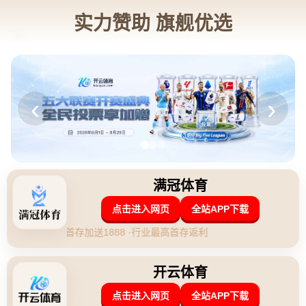
新闻资讯
网站首页
新闻资讯