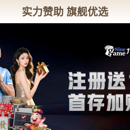
网站首页
关于熊猫体育直播
服务优势
团队介
新闻资讯
网站首页
新闻资讯