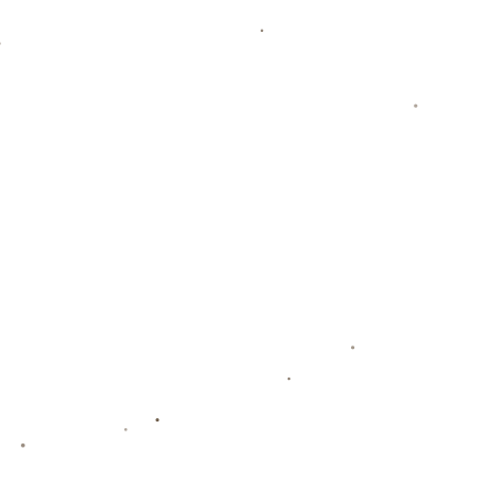
栏目导航
关于熊猫体育直播
服务优势
团队介绍
新闻资讯
联系我们