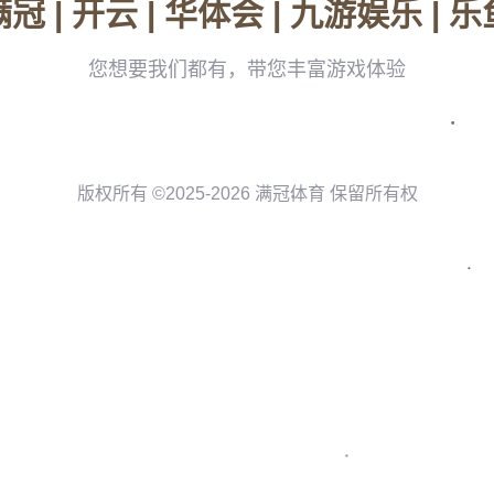
如今却面临无球可踢的尴尬境地，这背后究竟隐藏着
事件，并分析其对职业球员市场的深远影响。
津
，尤其是在2017-2018赛季，他的表现令人印象
加德的职业轨迹逐渐走下坡路。2022年离开曼联
平，最终未能获得续约。如今，这位31岁的英格兰中
生涯，却依然未能如愿。达曼协作官方明确表示，双
的未来蒙上了一层阴影。