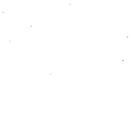
提交
热门新闻
媒体：巴萨启动莱万替补计划，球探