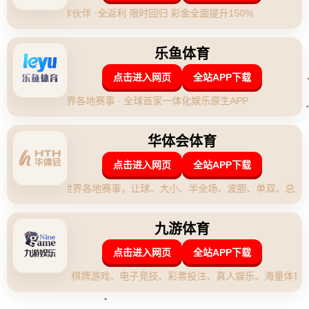
2026-05-10T10:09:18+08:00
admin
2006世界杯巅峰
对决：冠军与亚军之战
引言：重温足球史上的巅峰之战
每逢提到世界杯，总有几场决赛能让人热血沸腾，
2006年德国世界杯的冠亚军决赛便是其中之一。那一
年，意大利与法国的较量不仅是一场比赛，更是一场关
于荣耀、激情和遗憾的传奇故事。无论是齐达内的惊艳