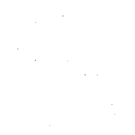
关于熊猫体育直播
服务优势
团队介绍
新闻资讯
联系我们
友情链接
友情链接
联系我们