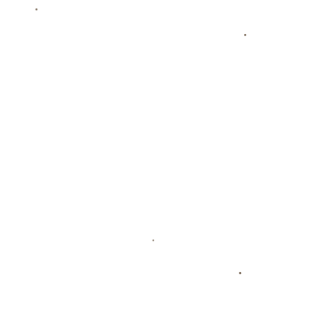
关于熊猫体育直播
服务优势
团队介绍
新闻资讯
联系我们