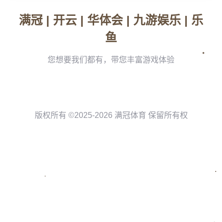
表现，还是那令人唏嘘的“头槌事件”，这场比赛都深深
烙印在球迷心中。今天，我们就来回顾这场经典的
2006世界杯冠亚军决赛
，探寻它为何成为足球历史上
的不朽篇章。
一、决赛背景：两强相遇的宿命对决
2006年7月9日，柏林奥林匹克体育场迎来了世界杯的
最终决战。意大利队凭借稳固的防守和团队配合，一路
过关斩将，而法国队则依靠齐达内的个人魅力和中场掌
控力杀入决赛。两支球队都代表了欧洲足坛的顶尖水
平，意大利以“混凝土式”防守著称，法国则以技术流和
创造力闻名。这场
2006世界杯决赛
被认为是力量与技
术的巅峰碰撞，赛前舆论普遍认为胜负难以预料。
值得一提的是，这不仅是两队在球场上的较量，也是两
位传奇人物——意大利队长卡纳瓦罗和法国核心齐达内