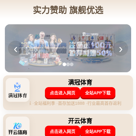
新闻资讯
网站首页
新闻资讯