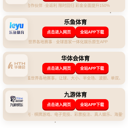
2026-05-13T10:09:22+08:00
admin
梅西有意担任巴
萨体育总监，并愿接手阿根廷技术总监一职
引言：梅西的新角色引发热议
作为足坛的传奇人物，梅西的名字总是与球场上的辉煌
紧密相连。然而，最近有消息传出，这位阿根廷巨星不
仅希望在退役后继续留在足球圈，还计划在管理层面发
挥作用。据悉，梅西有意担任
巴塞罗那体育总监
，同时