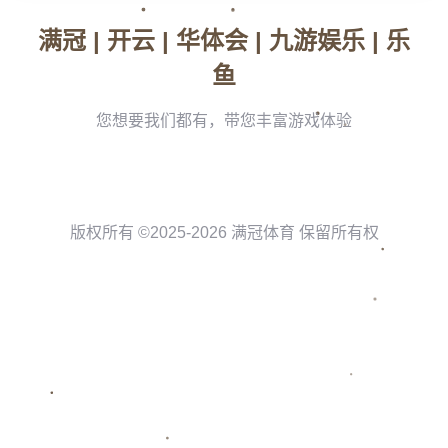
Postecoglou）对此发表了看法，直言“
欧联冠军能踢
欧冠也不是第一年
”，并将话题聚焦于热刺的未来发
展。这不仅点燃了球迷的热情，也让人们开始思考，热
刺是否能通过欧联杯实现重返欧冠的梦想？本文将围绕
这一主题，深入探讨澳波的观点以及热刺的战略方向。