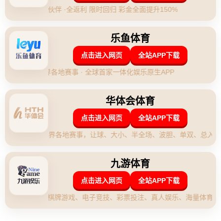
2026-05-22T10:09:22+08:00
admin
欧冠决赛在望！
多纳鲁马神勇扑救助巴黎2比1晋级
前言：巴黎圣日耳曼的逆袭
之夜
在欧冠半决赛的激烈对决中，巴黎圣日耳曼以总比分2
比1逆转对手，成功挺进决赛。这场比赛不仅展现了球
队顽强的斗志，更离不开门将多纳鲁马的神级表现。他