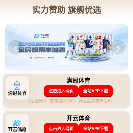
新闻资讯
网站首页
新闻资讯