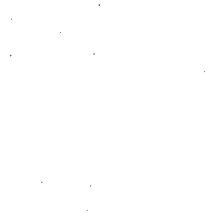
关于熊猫体育直播
服务优势
团队介绍
新闻资讯
联系我们