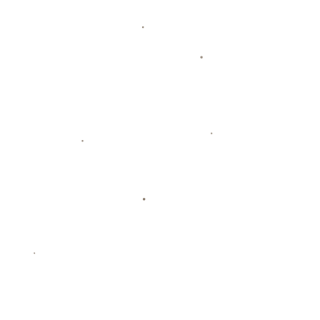
正因此走向崩溃
足协杯赛事安排
体彩公益助力冬奥选手训练备战
栏目导航