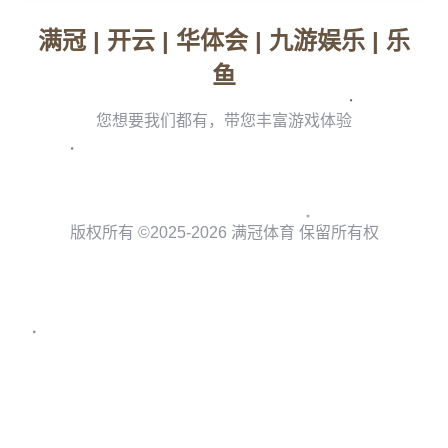
球队战术分析”栏目正式上线！该栏目以专业视角解读
比赛，深入挖掘战术细节，推出后迅速获得球迷和业内
人士的高度评价。今天，我们就来聊聊这个备受好评的
栏目如何为我们带来不一样的观赛体验。
一：栏目特色 专业视角直击核心
“世界杯球队战术分析”栏目最大的亮点在于其专业性。
团队由多位资深足球分析师和前职业球员组成，他们不
仅熟悉足球规则，更能从技术层面拆解每一场比赛。例
如，在分析强队对阵时，栏目会细致讲解进攻端的跑位
配合、防守端的区域压迫，甚至是中场球员的调度作
用。通过图表、数据和视频剪辑，观众可以直观感受到
战术执行的精妙之处
。这种深入浅出的方式，让普通球
迷也能轻松理解复杂的战术理念。
此外，栏目的内容更新速度极快，几乎在每场比赛结束
后都会推出相应的分析视频或文章，确保信息的及时