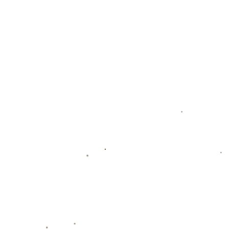
三：用户反馈 用心打造优质体验
自上线以来，“世界杯球队战术分析”栏目的口碑持续走