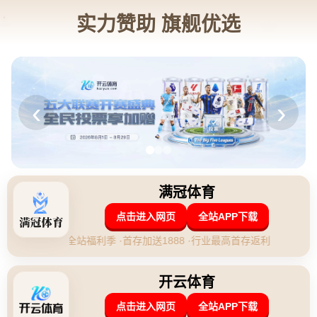
新闻资讯
网站首页
新闻资讯