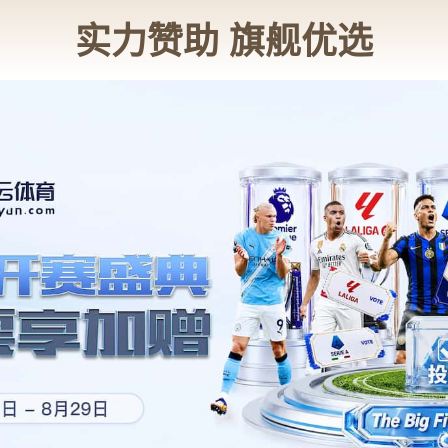
网站首页
关于熊猫体育直播
服务优势
团队介
新闻资讯
网站首页
新闻资讯