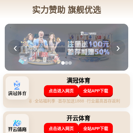
新闻资讯
网站首页
新闻资讯