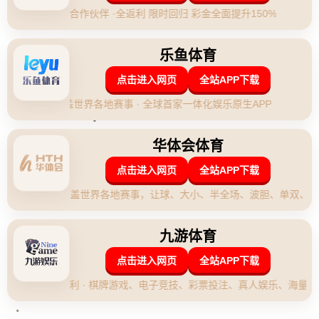
2025-12-17T10:13:46+08:00
admin
【西甲】加维开
场破门，巴萨战平贝蒂斯，仍领先皇马4分
引言：巴萨战平贝蒂斯 加维成焦点
在刚刚结束的一场西甲联赛中，巴塞罗那主场迎战皇家
贝蒂斯，最终以1-1的比分握手言和。这场比赛中，年
轻小将
加维
的表现无疑成为全场亮点，他的闪电进球为
球队早早取得领先。然而，贝蒂斯的顽强反击让巴萨未