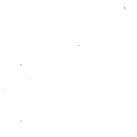
颜骏凌：加布里埃尔伤愈归来，但状
态仍需调整
栏目导航
关于熊猫体育直播
服务优势