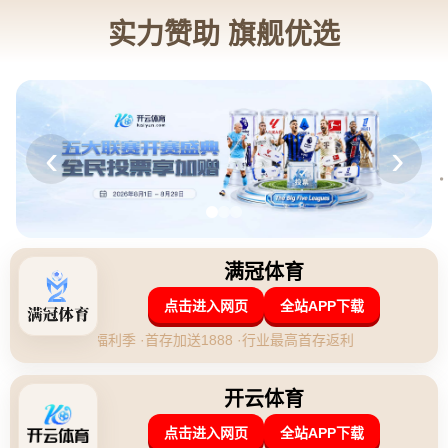
新闻资讯
网站首页
新闻资讯