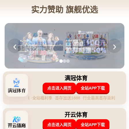
新闻资讯
网站首页
新闻资讯