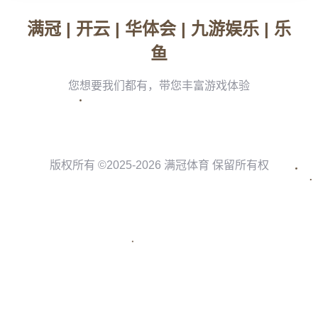
本文将深入分析此次赛程特点，探讨
强弱对决
中冷门出
现的可能性，带你一起揭开这场足球盛宴的神秘面纱。
一：足协杯四强赛程概览 实力对比一目了然
今年的足协杯四强队伍中，既有中超豪门坐镇，也有黑
马球队突围。从公布的对阵表来看，部分比赛呈现出明
显的实力差距。例如，某支常年称霸联赛的劲旅将迎战
一支从中甲杀出的新军，这样的
强弱对决
让人不禁猜测
结果是否早已注定。然而，足球比赛从来不是简单的纸
面实力比拼，临场发挥、战术安排乃至球员状态都可能
成为决定胜负的关键因素。
在过往的赛事中，类似的对阵并不乏冷门案例。以
2019年某次杯赛为例，一支低级别联赛队伍凭借顽强
的防守和精准的反击，竟然将夺冠热门淘汰出局。这种
意外的结果，不仅点燃了球迷的热情，也让我们意识