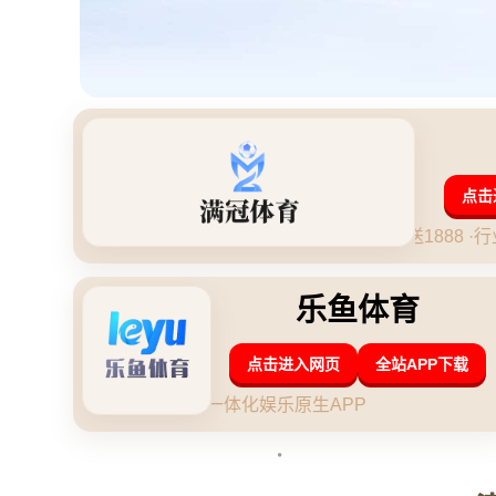
admin
2026-04-26T10:09:24+08:0
大奇迹：最后一刻9-
引言：奇迹如何在最后60秒上演
在体育竞技的历史长河中，总有一些瞬间让
赛中，一支看似毫无希望的球队在最后一分
奇迹！这场比赛不仅让球迷们见证了不可能