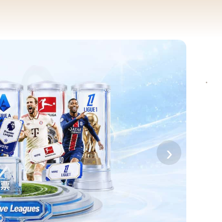
绍
新闻咨询
联系我们