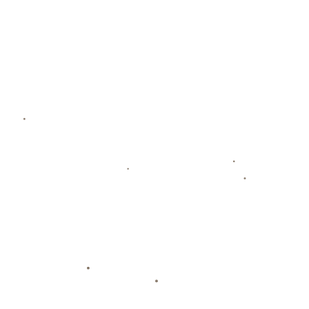
栏目导航
关于熊猫体育直播
服务优势
团队介绍
新闻资讯
联系我们
友情链接
友情链接