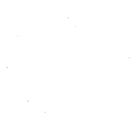
栏目导航
关于熊猫体育直播
服务优势
团队介绍
新闻资讯
联系我们