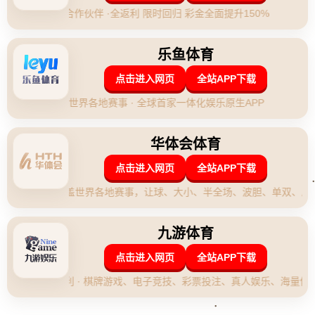
2025-12-27T10:14:24+08:00
admin
库克亲证：詹姆
斯每天清晨6点半刻苦训练，绝非作秀！
前言：詹姆斯的自律让人敬
佩
在NBA的舞台上，勒布朗·詹姆斯（LeBron James）
早已是家喻户晓的名字。他的球技、领导力和持久的职
业生涯令人叹服。然而，真正让对手和队友折服的，不