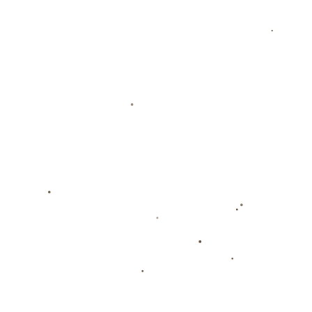
关于熊猫体育直播
服务优势
团队介绍
新闻资讯
联系我们
友情链接
友情链接
联系我们
027-6393457