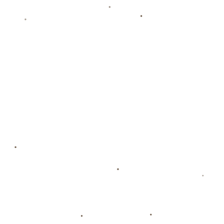
熊猫体育全站官网同步上线APP下载服务，官方网站
与网页版登录入口地址直达赛事频道。freecambo...
栏目导航